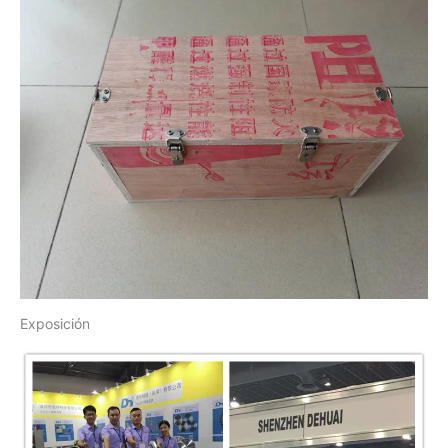
Exposición