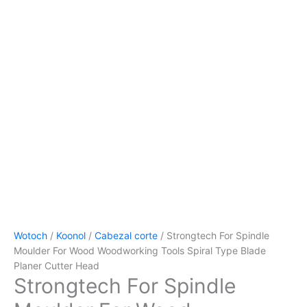
Wotoch
/
Koonol
/
Cabezal corte
/
Strongtech For Spindle
Moulder For Wood Woodworking Tools Spiral Type Blade
Planer Cutter Head
Strongtech For Spindle