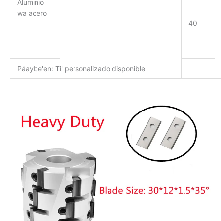
Aluminio
wa acero
40
Páaybe'en: Ti' personalizado disponible